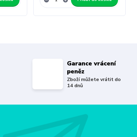
Garance vrácení
peněz
Zboží můžete vrátit do
14 dnů