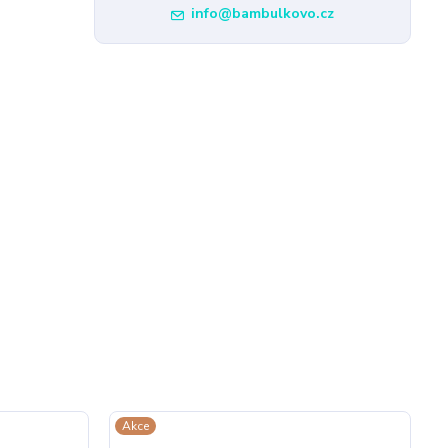
info@bambulkovo.cz
Akce