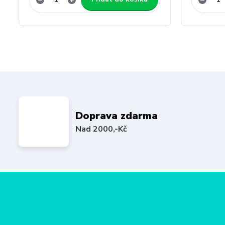
Doprava zdarma
Nad 2000,-Kč