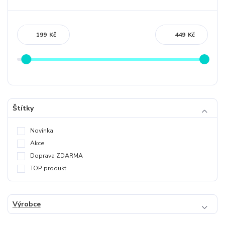
Kč
Kč
Štítky
Novinka
Akce
Doprava ZDARMA
TOP produkt
Výrobce