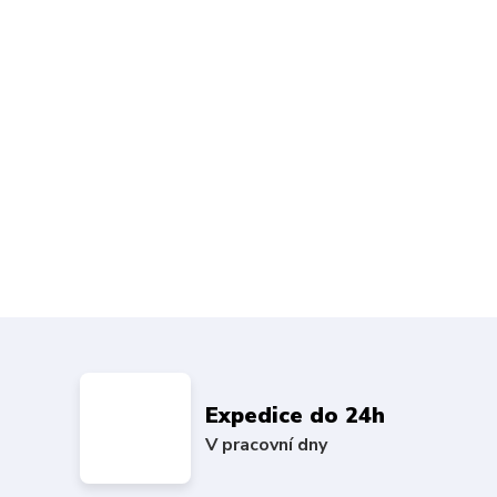
Expedice do 24h
V pracovní dny