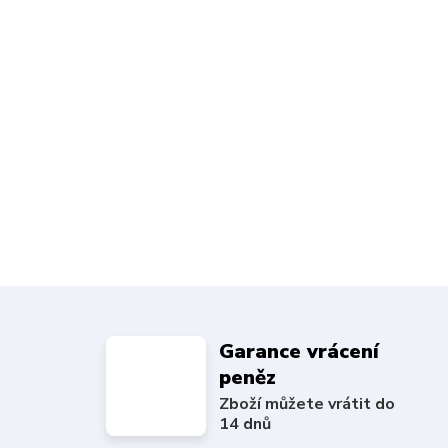
Garance vrácení
peněz
Zboží můžete vrátit do
14 dnů