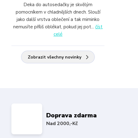
Deka do autosedačky je skvělým
pomocníkem v chladnějších dnech. Slouží
jako další vrstva oblečení a tak miminko
nemusíte příliš oblékat, pokud jej pot...
číst
celé
Zobrazit všechny novinky
Doprava zdarma
Nad 2000,-Kč