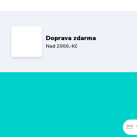
Doprava zdarma
Nad 2000,-Kč