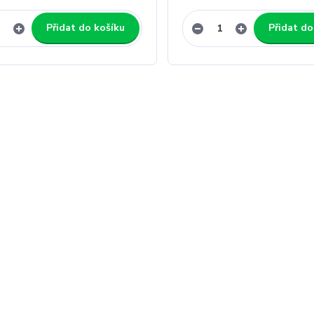
Přidat do košíku
Přidat do