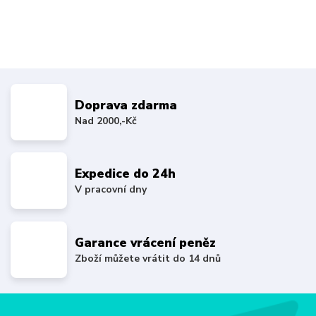
Doprava zdarma
Nad 2000,-Kč
Expedice do 24h
V pracovní dny
Garance vrácení peněz
Zboží můžete vrátit do 14 dnů