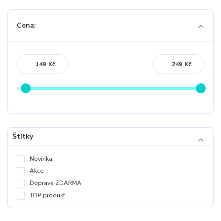
Cena:
Kč
Kč
Štítky
Novinka
Akce
Doprava ZDARMA
TOP produkt