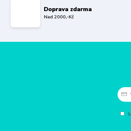
Doprava zdarma
Nad 2000,-Kč
So