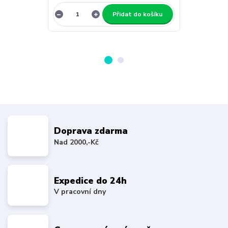
Přidat do košíku
Doprava zdarma
Nad 2000,-Kč
Expedice do 24h
V pracovní dny