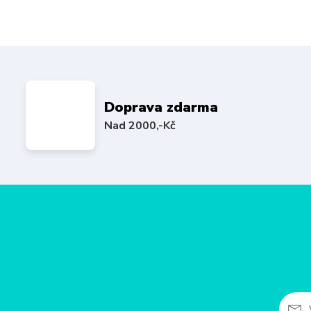
Doprava zdarma
Nad 2000,-Kč