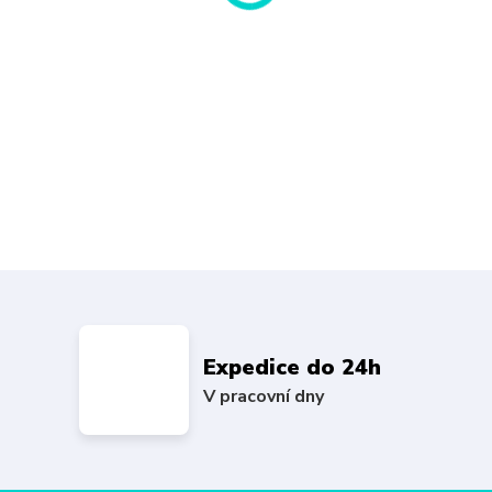
Expedice do 24h
V pracovní dny