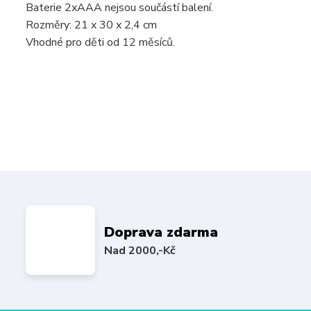
Baterie 2xAAA nejsou součástí balení.
Rozměry: 21 x 30 x 2,4 cm
Vhodné pro děti od 12 měsíců.
Doprava zdarma
Nad 2000,-Kč