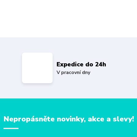
Expedice do 24h
V pracovní dny
Nepropásněte novinky, akce a slevy!