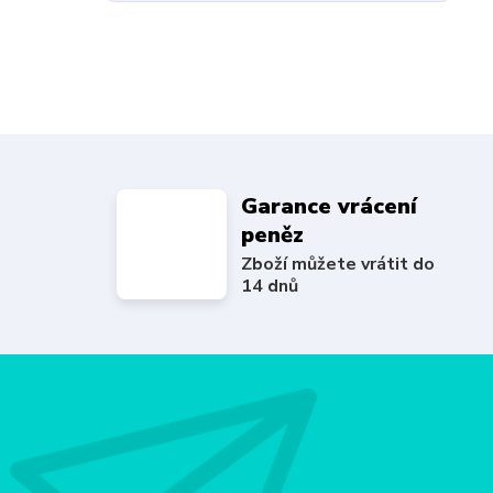
Garance vrácení
peněz
Zboží můžete vrátit do
14 dnů