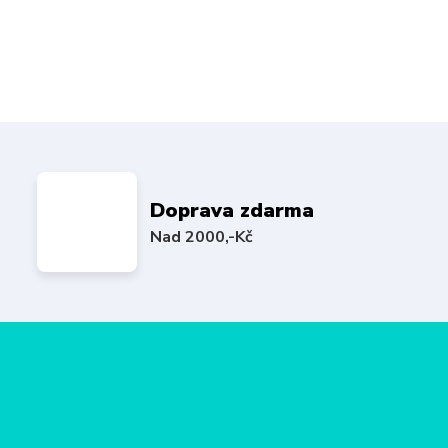
Doprava zdarma
Nad 2000,-Kč