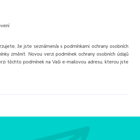
vení
zujete, že jste seznámen/a s podmínkami ochrany osobních
mínky změnit. Novou verzi podmínek ochrany osobních údajů
rzi těchto podmínek na Vaši e-mailovou adresu, kterou jste