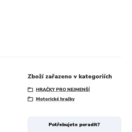
Zboží zařazeno v kategoriích
HRAČKY PRO NEJMENŠÍ
Motorické hračky
Potřebujete poradit?