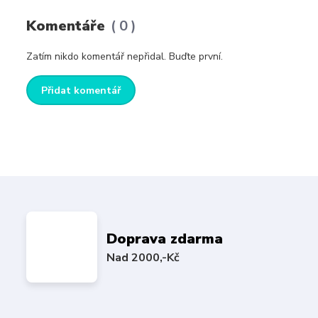
Komentáře
0
Zatím nikdo komentář nepřidal. Buďte první.
Přidat komentář
Doprava zdarma
Nad 2000,-Kč