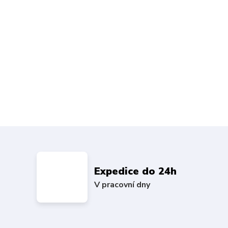
Expedice do 24h
V pracovní dny