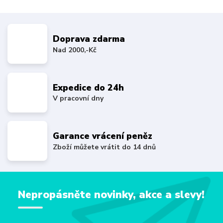
Doprava zdarma
Nad 2000,-Kč
Expedice do 24h
V pracovní dny
Garance vrácení peněz
Zboží můžete vrátit do 14 dnů
Nepropásněte novinky, akce a slevy!