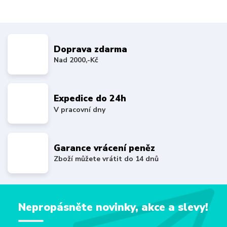
Doprava zdarma
Nad 2000,-Kč
Expedice do 24h
V pracovní dny
Garance vrácení peněz
Zboží můžete vrátit do 14 dnů
Nepropásněte novinky, akce a slevy!