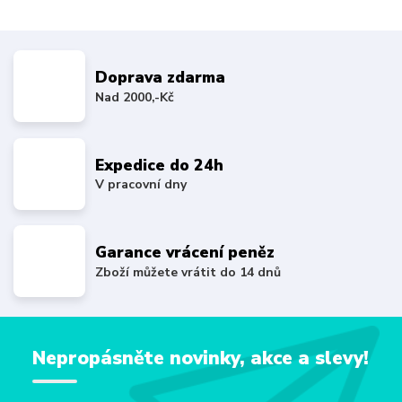
Doprava zdarma
Nad 2000,-Kč
Expedice do 24h
V pracovní dny
Garance vrácení peněz
Zboží můžete vrátit do 14 dnů
Nepropásněte novinky, akce a slevy!