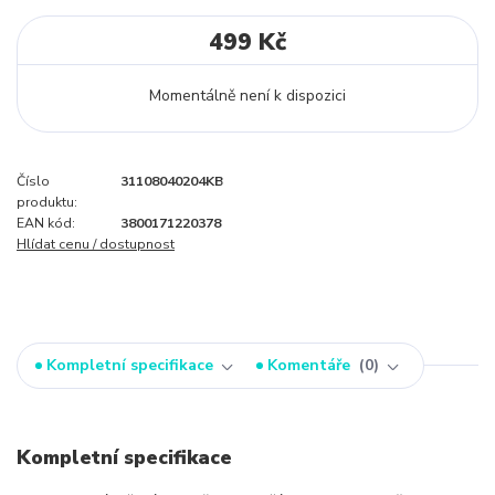
499 Kč
Momentálně není k dispozici
Číslo
31108040204KB
produktu:
EAN kód:
3800171220378
Hlídat cenu / dostupnost
Kompletní specifikace
Komentáře
0
Kompletní specifikace