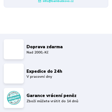
info@bambulkovo.cz
Doprava zdarma
Nad 2000,-Kč
Expedice do 24h
V pracovní dny
Garance vrácení peněz
Zboží můžete vrátit do 14 dnů