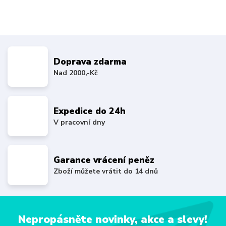
Doprava zdarma
Nad 2000,-Kč
Expedice do 24h
V pracovní dny
Garance vrácení peněz
Zboží můžete vrátit do 14 dnů
Nepropásněte novinky, akce a slevy!