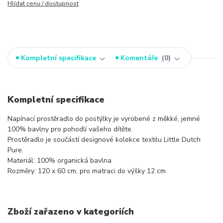
Hlídat cenu / dostupnost
Kompletní specifikace
Komentáře
0
Kompletní specifikace
Napínací prostěradlo do postýlky je vyrobené z měkké, jemné
100% bavlny pro pohodlí vašeho dítěte.
Prostěradlo je součástí designové kolekce textilu Little Dutch
Pure.
Materiál: 100% organická bavlna
Rozměry: 120 x 60 cm, pro matraci do výšky 12 cm
Zboží zařazeno v kategoriích