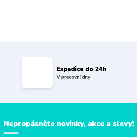
Expedice do 24h
V pracovní dny
Nepropásněte novinky, akce a slevy!