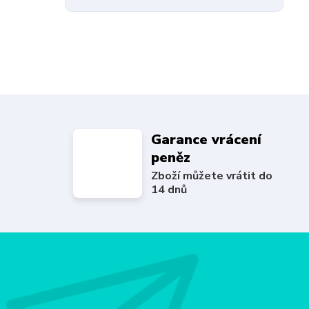
Garance vrácení
peněz
Zboží můžete vrátit do
14 dnů