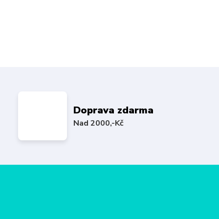
Doprava zdarma
Nad 2000,-Kč