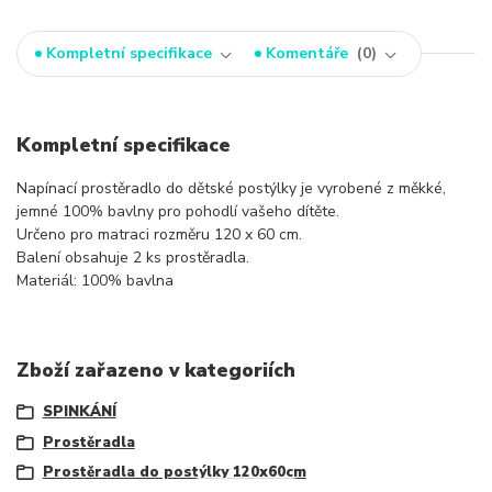
Kompletní specifikace
Komentáře
0
Kompletní specifikace
Napínací prostěradlo do dětské postýlky je vyrobené z měkké,
jemné 100% bavlny pro pohodlí vašeho dítěte.
Určeno pro matraci rozměru 120 x 60 cm.
Balení obsahuje 2 ks prostěradla.
Materiál: 100% bavlna
Zboží zařazeno v kategoriích
SPINKÁNÍ
Prostěradla
Prostěradla do postýlky 120x60cm