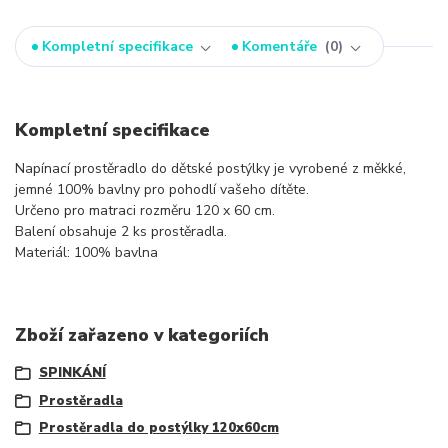
Kompletní specifikace
Komentáře
0
Kompletní specifikace
Napínací prostěradlo do dětské postýlky je vyrobené z měkké,
jemné 100% bavlny pro pohodlí vašeho dítěte.
Určeno pro matraci rozměru 120 x 60 cm.
Balení obsahuje 2 ks prostěradla.
Materiál: 100% bavlna
Zboží zařazeno v kategoriích
SPINKÁNÍ
Prostěradla
Prostěradla do postýlky 120x60cm