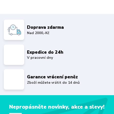
Doprava zdarma
Nad 2000,-Kč
Expedice do 24h
V pracovní dny
Garance vrácení peněz
Zboží můžete vrátit do 14 dnů
Nepropásněte novinky, akce a slevy!