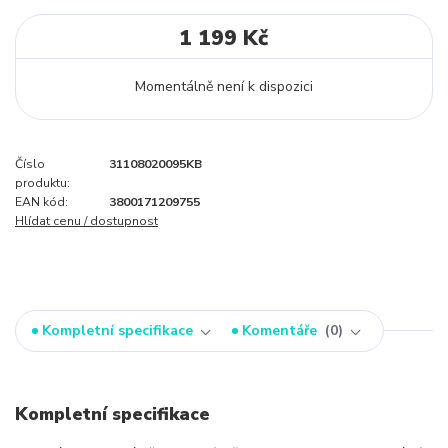
1 199 Kč
Momentálně není k dispozici
Číslo
31108020095KB
produktu:
EAN kód:
3800171209755
Hlídat cenu / dostupnost
Kompletní specifikace
Komentáře
0
Kompletní specifikace