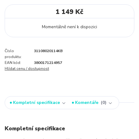
1 149 Kč
Momentálně není k dispozici
Číslo
31108020114KB
produktu:
EAN kód:
3800171214957
Hlídat cenu / dostupnost
Kompletní specifikace
Komentáře
0
Kompletní specifikace