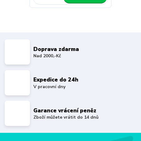
Doprava zdarma
Nad 2000,-Kč
Expedice do 24h
V pracovní dny
Garance vrácení peněz
Zboží můžete vrátit do 14 dnů