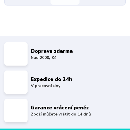
Doprava zdarma
Nad 2000,-Kč
Expedice do 24h
V pracovní dny
Garance vrácení peněz
Zboží můžete vrátit do 14 dnů