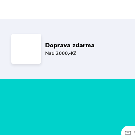
Doprava zdarma
Nad 2000,-Kč