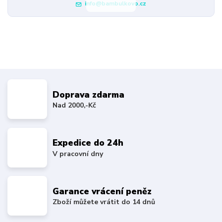
info@bambulkovo.cz
Doprava zdarma
Nad 2000,-Kč
Expedice do 24h
V pracovní dny
Garance vrácení peněz
Zboží můžete vrátit do 14 dnů