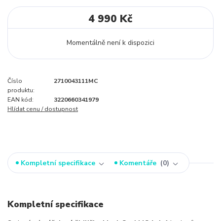
4 990 Kč
Momentálně není k dispozici
Číslo
2710043111MC
produktu:
EAN kód:
3220660341979
Hlídat cenu / dostupnost
Kompletní specifikace
Komentáře
0
Kompletní specifikace