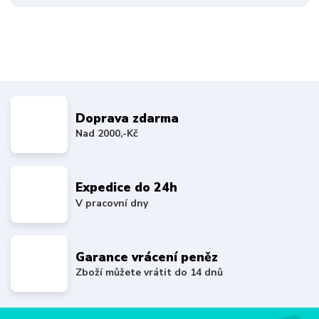
Doprava zdarma
Nad 2000,-Kč
Expedice do 24h
V pracovní dny
Garance vrácení peněz
Zboží můžete vrátit do 14 dnů