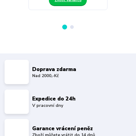
Zvolit variantu
Doprava zdarma
Nad 2000,-Kč
Expedice do 24h
V pracovní dny
Garance vrácení peněz
Zboží můžete vrátit do 14 dnů