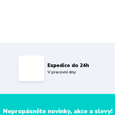
Expedice do 24h
V pracovní dny
Nepropásněte novinky, akce a slevy!