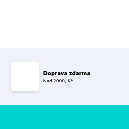
Doprava zdarma
Nad 2000,-Kč