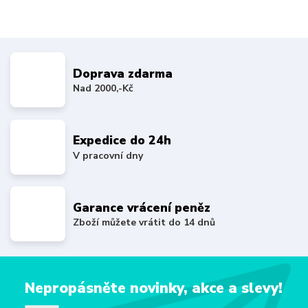
Doprava zdarma
Nad 2000,-Kč
Expedice do 24h
V pracovní dny
Garance vrácení peněz
Zboží můžete vrátit do 14 dnů
Nepropásněte novinky, akce a slevy!