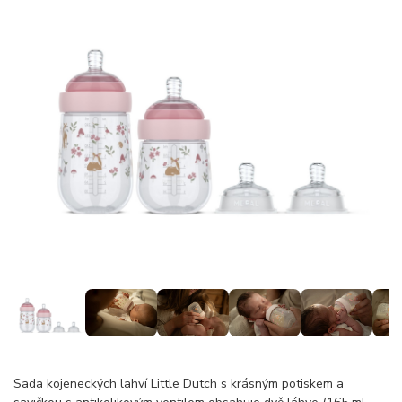
Sada kojeneckých lahví Little Dutch s krásným potiskem a