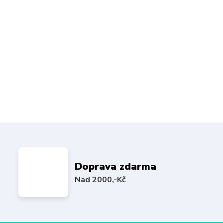
Doprava zdarma
Nad 2000,-Kč