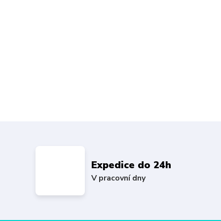
Expedice do 24h
V pracovní dny