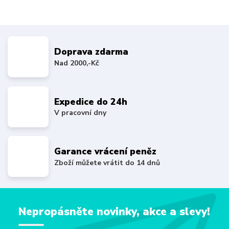
Doprava zdarma
Nad 2000,-Kč
Expedice do 24h
V pracovní dny
Garance vrácení peněz
Zboží můžete vrátit do 14 dnů
Nepropásněte novinky, akce a slevy!