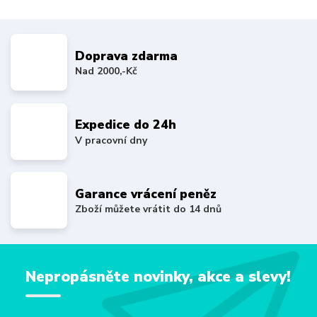
Doprava zdarma
Nad 2000,-Kč
Expedice do 24h
V pracovní dny
Garance vrácení peněz
Zboží můžete vrátit do 14 dnů
Nepropásněte novinky, akce a slevy!