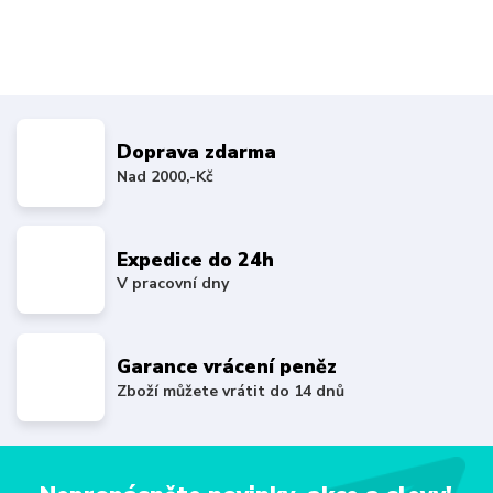
Doprava zdarma
Nad 2000,-Kč
Expedice do 24h
V pracovní dny
Garance vrácení peněz
Zboží můžete vrátit do 14 dnů