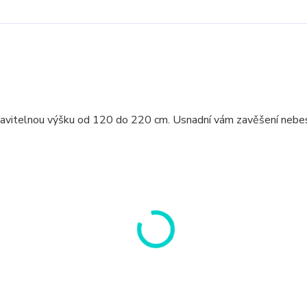
stavitelnou výšku od 120 do 220 cm. Usnadní vám zavěšení nebe