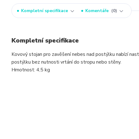
Kompletní specifikace
Komentáře
0
Kompletní specifikace
Kovový stojan pro zavěšení nebes nad postýlku nabízí na
postýlku bez nutnosti vrtání do stropu nebo stěny.
Hmotnost: 4,5 kg