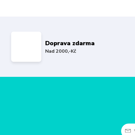
Doprava zdarma
Nad 2000,-Kč