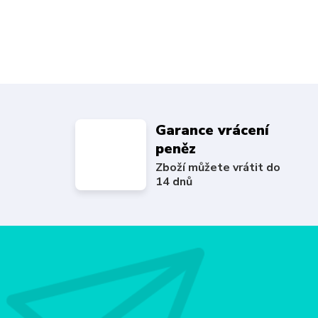
Garance vrácení
peněz
Zboží můžete vrátit do
14 dnů