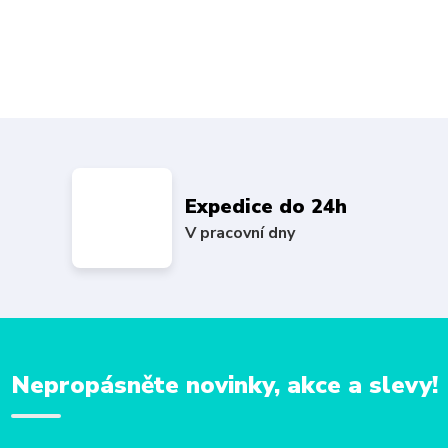
Expedice do 24h
V pracovní dny
Nepropásněte novinky, akce a slevy!