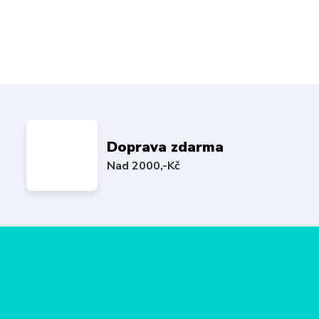
Doprava zdarma
Nad 2000,-Kč