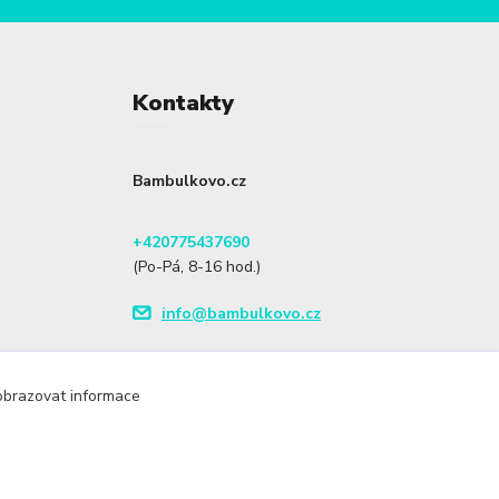
Kontakty
Bambulkovo.cz
+420775437690
(Po-Pá, 8-16 hod.)
info@bambulkovo.cz
zobrazovat informace