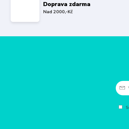
Doprava zdarma
Nad 2000,-Kč
So