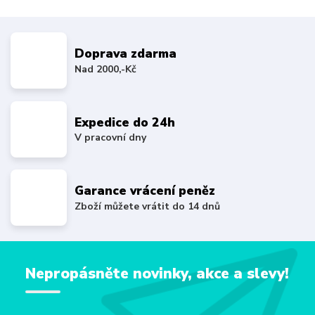
Doprava zdarma
Nad 2000,-Kč
Expedice do 24h
V pracovní dny
Garance vrácení peněz
Zboží můžete vrátit do 14 dnů
Nepropásněte novinky, akce a slevy!