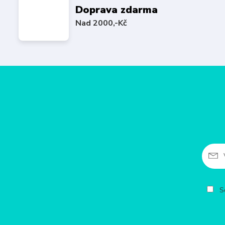
Doprava zdarma
Nad 2000,-Kč
So