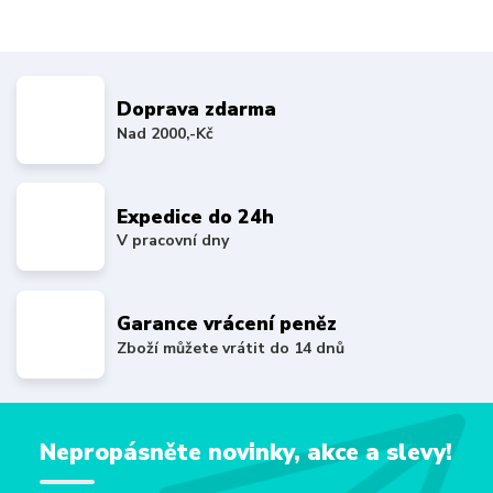
Doprava zdarma
Nad 2000,-Kč
Expedice do 24h
V pracovní dny
Garance vrácení peněz
Zboží můžete vrátit do 14 dnů
Nepropásněte novinky, akce a slevy!