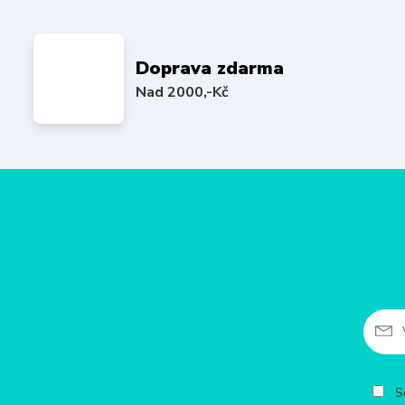
Doprava zdarma
Nad 2000,-Kč
So