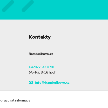
Kontakty
Bambulkovo.cz
+420775437690
(Po-Pá, 8-16 hod.)
info@bambulkovo.cz
zobrazovat informace