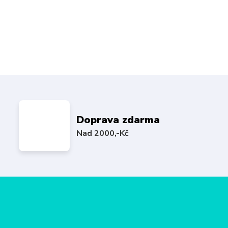
Doprava zdarma
Nad 2000,-Kč