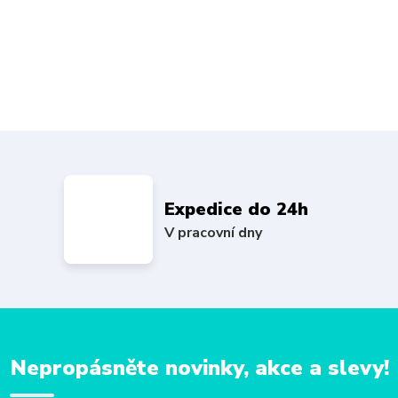
Expedice do 24h
V pracovní dny
Nepropásněte novinky, akce a slevy!