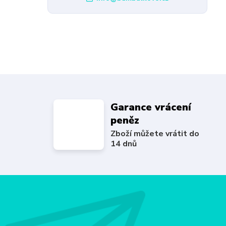
Garance vrácení
peněz
Zboží můžete vrátit do
14 dnů