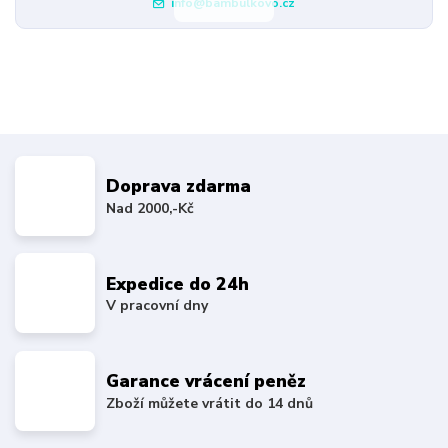
info@bambulkovo.cz
Doprava zdarma
Nad 2000,-Kč
Expedice do 24h
V pracovní dny
Garance vrácení peněz
Zboží můžete vrátit do 14 dnů