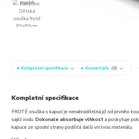
Kompletní specifikace
Komentáře
0
Kompletní specifikace
FROTÉ osuška s kapucí je nenahraditelná již od prvního kou
sající vodu.
Dokonale absorbuje vlhkost
a poskytuje pok
kapuce ze spodní strany podšitá další vrstvou materiálu.