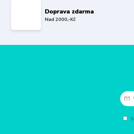
Doprava zdarma
Nad 2000,-Kč
So