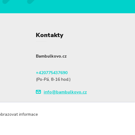
Kontakty
Bambulkovo.cz
+420775437690
(Po-Pá, 8-16 hod.)
info@bambulkovo.cz
zobrazovat informace