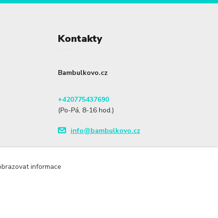
Kontakty
Bambulkovo.cz
+420775437690
(Po-Pá, 8-16 hod.)
info@bambulkovo.cz
zobrazovat informace