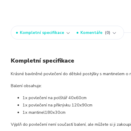
Kompletní specifikace
Komentáře
0
Kompletní specifikace
Krásné bavlněné povlečení do dětské postýlky s mantinelem o 
Balení obsahuje:
1x povlečení na polštář 40x60cm
1x povlečení na přikrývku 120x90cm
1x mantinel180x30cm
Výplň do povlečení není součastí balení, ale můžete si ji zakoup